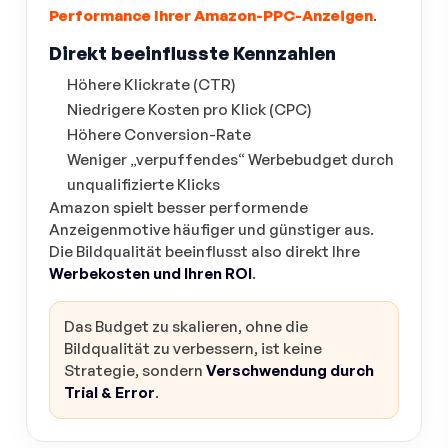
Performance Ihrer Amazon-PPC-Anzeigen
.
Direkt beeinflusste Kennzahlen
Höhere Klickrate (CTR)
Niedrigere Kosten pro Klick (CPC)
Höhere Conversion-Rate
Weniger „verpuffendes“ Werbebudget durch
unqualifizierte Klicks
Amazon spielt besser performende
Anzeigenmotive häufiger und günstiger aus.
Die Bildqualität beeinflusst also direkt Ihre
Werbekosten und Ihren ROI
.
Das Budget zu skalieren, ohne die
Bildqualität zu verbessern, ist keine
Strategie, sondern
Verschwendung durch
Trial & Error
.