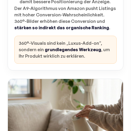
damit bessere Positionierung der Anzeige.
Der A9-Algorithmus von Amazon pusht Listings
mit hoher Conversion-Wahrscheinlichkeit.
360°-Bilder erhöhen diese Conversion und
stärken so indirekt das organische Ranking
.
360°-Visuals sind kein „Luxus-Add-on“,
sondern ein
grundlegendes Werkzeug
, um
Ihr Produkt wirklich zu erklären.