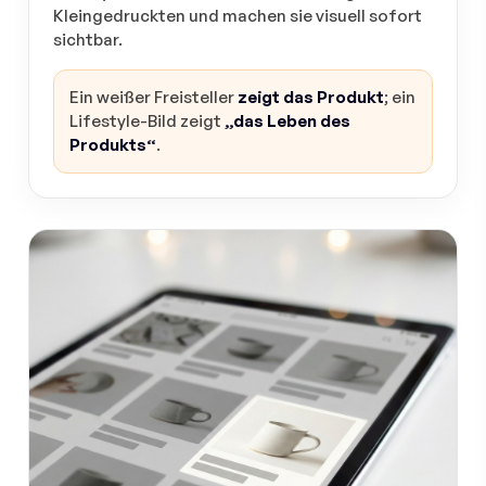
Kleingedruckten und machen sie visuell sofort
sichtbar.
Ein weißer Freisteller
zeigt das Produkt
; ein
Lifestyle-Bild zeigt
„das Leben des
Produkts“
.