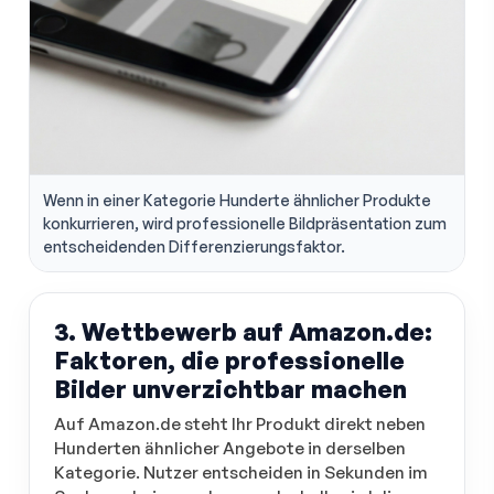
Wenn in einer Kategorie Hunderte ähnlicher Produkte
konkurrieren, wird professionelle Bildpräsentation zum
entscheidenden Differenzierungsfaktor.
3. Wettbewerb auf Amazon.de:
Faktoren, die professionelle
Bilder unverzichtbar machen
Auf Amazon.de steht Ihr Produkt direkt neben
Hunderten ähnlicher Angebote in derselben
Kategorie. Nutzer entscheiden in Sekunden im