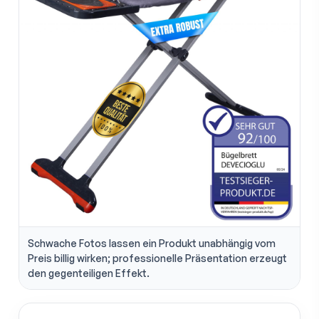
Schwache Fotos lassen ein Produkt unabhängig vom
Preis billig wirken; professionelle Präsentation erzeugt
den gegenteiligen Effekt.