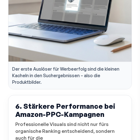
Der erste Auslöser für Werbeerfolg sind die kleinen
Kacheln in den Suchergebnissen – also die
Produktbilder.
6. Stärkere Performance bei
Amazon-PPC-Kampagnen
Professionelle Visuals sind nicht nur fürs
organische Ranking entscheidend, sondern
auch für die