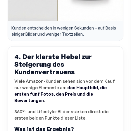
Kunden entscheiden in wenigen Sekunden – auf Basis
einiger Bilder und weniger Textzeilen.
4. Der klarste Hebel zur
Steigerung des
Kundenvertrauens
Viele Amazon-Kunden sehen sich vor dem Kauf
nur wenige Elemente an:
das Hauptbild, die
ersten fünf Fotos, den Preis und die
Bewertungen
.
360°- und Lifestyle-Bilder stärken direkt die
ersten beiden Punkte dieser Liste.
Was ist das Ergebnis?