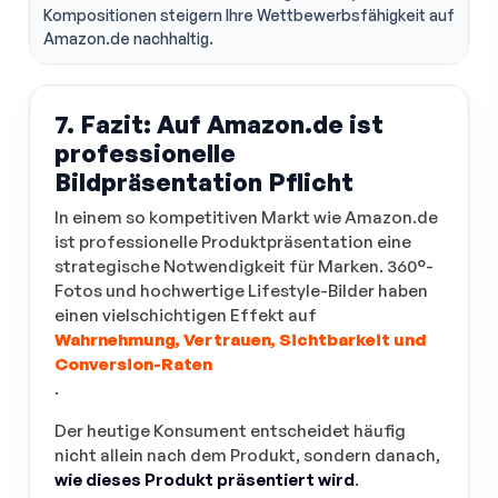
Kompositionen steigern Ihre Wettbewerbsfähigkeit auf
Amazon.de nachhaltig.
7. Fazit: Auf Amazon.de ist
professionelle
Bildpräsentation Pflicht
In einem so kompetitiven Markt wie Amazon.de
ist professionelle Produktpräsentation eine
strategische Notwendigkeit für Marken. 360°-
Fotos und hochwertige Lifestyle-Bilder haben
einen vielschichtigen Effekt auf
Wahrnehmung, Vertrauen, Sichtbarkeit und
Conversion-Raten
.
Der heutige Konsument entscheidet häufig
nicht allein nach dem Produkt, sondern danach,
wie dieses Produkt präsentiert wird
.