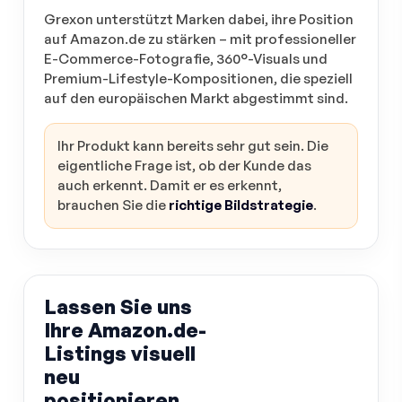
Grexon unterstützt Marken dabei, ihre Position
auf Amazon.de zu stärken – mit professioneller
E-Commerce-Fotografie, 360°-Visuals und
Premium-Lifestyle-Kompositionen, die speziell
auf den europäischen Markt abgestimmt sind.
Ihr Produkt kann bereits sehr gut sein. Die
eigentliche Frage ist, ob der Kunde das
auch erkennt. Damit er es erkennt,
brauchen Sie die
richtige Bildstrategie
.
Lassen Sie uns
Ihre Amazon.de-
Listings visuell
neu
positionieren