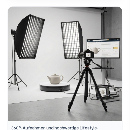
360°-Aufnahmen und hochwertige Lifestyle-