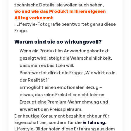
technische Details; sie wollen auch sehen,
wo und wie das Produkt in ihrem eigenen
Alltag vorkommt
. Lifestyle-Fotografie beantwortet genau diese
Frage.
Warum sind sie so wirkungsvoll?
Wenn ein Produkt im Anwendungskontext
gezeigt wird, steigt die Wahrscheinlichkeit,
dass man es besitzen will.
Beantwortet direkt die Frage: „Wie wirkt es in
der Realität?“
Ermöglicht einen emotionalen Bezug –
etwas, das reine Freisteller nicht leisten.
Erzeugt eine Premium-Wahrnehmung und
erweitert den Preisspielraum.
Der heutige Konsument bezahlt nicht nur für
Eigenschaften, sondern für die
Erfahrung
.
Lifestyle-Bilder holen diese Erfahrung aus dem