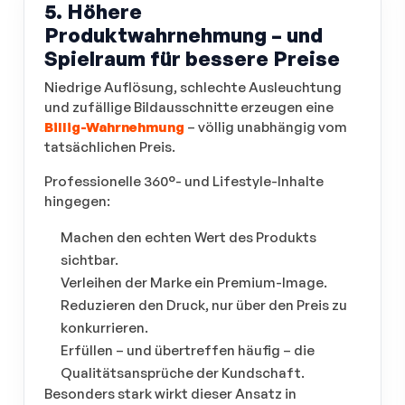
5. Höhere
Produktwahrnehmung – und
Spielraum für bessere Preise
Niedrige Auflösung, schlechte Ausleuchtung
und zufällige Bildausschnitte erzeugen eine
Billig-Wahrnehmung
– völlig unabhängig vom
tatsächlichen Preis.
Professionelle 360°- und Lifestyle-Inhalte
hingegen:
Machen den echten Wert des Produkts
sichtbar.
Verleihen der Marke ein Premium-Image.
Reduzieren den Druck, nur über den Preis zu
konkurrieren.
Erfüllen – und übertreffen häufig – die
Qualitätsansprüche der Kundschaft.
Besonders stark wirkt dieser Ansatz in