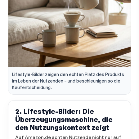
Lifestyle-Bilder zeigen den echten Platz des Produkts
im Leben der Nutzenden – und beschleunigen so die
Kaufentscheidung.
2. Lifestyle-Bilder: Die
Überzeugungsmaschine, die
den Nutzungskontext zeigt
Auf Amazon.de achten Nutzende nicht nur auf