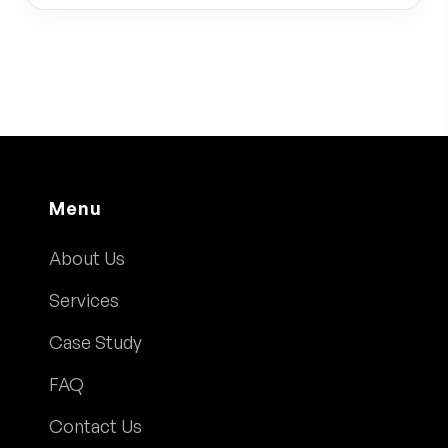
Menu
About Us
Services
Case Study
FAQ
Contact Us