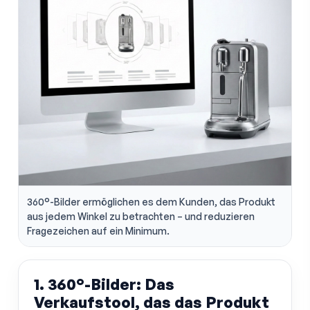
360°-Bilder ermöglichen es dem Kunden, das Produkt
aus jedem Winkel zu betrachten – und reduzieren
Fragezeichen auf ein Minimum.
1. 360°-Bilder: Das
Verkaufstool, das das Produkt