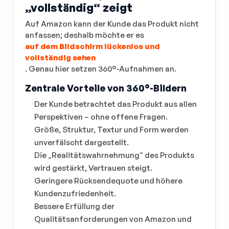
„vollständig“ zeigt
Auf Amazon kann der Kunde das Produkt nicht
anfassen; deshalb möchte er es
auf dem Bildschirm lückenlos und
vollständig sehen
. Genau hier setzen 360°-Aufnahmen an.
Zentrale Vorteile von 360°-Bildern
Der Kunde betrachtet das Produkt aus allen
Perspektiven – ohne offene Fragen.
Größe, Struktur, Textur und Form werden
unverfälscht dargestellt.
Die „Realitätswahrnehmung“ des Produkts
wird gestärkt, Vertrauen steigt.
Geringere Rücksendequote und höhere
Kundenzufriedenheit.
Bessere Erfüllung der
Qualitätsanforderungen von Amazon und