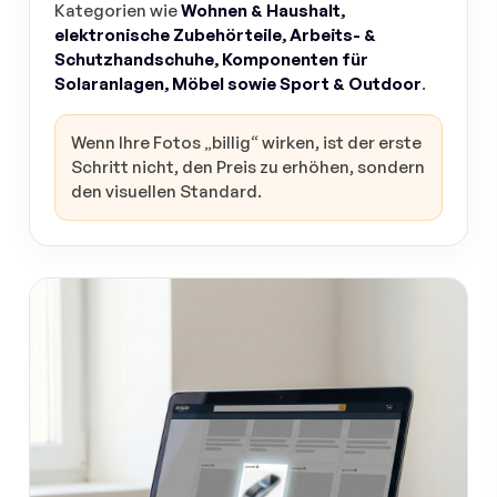
Kategorien wie
Wohnen & Haushalt,
elektronische Zubehörteile, Arbeits- &
Schutzhandschuhe, Komponenten für
Solaranlagen, Möbel sowie Sport & Outdoor
.
Wenn Ihre Fotos „billig“ wirken, ist der erste
Schritt nicht, den Preis zu erhöhen, sondern
den visuellen Standard.