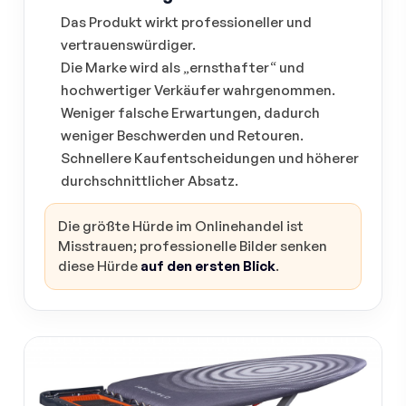
Das Produkt wirkt professioneller und
vertrauenswürdiger.
Die Marke wird als „ernsthafter“ und
hochwertiger Verkäufer wahrgenommen.
Weniger falsche Erwartungen, dadurch
weniger Beschwerden und Retouren.
Schnellere Kaufentscheidungen und höherer
durchschnittlicher Absatz.
Die größte Hürde im Onlinehandel ist
Misstrauen; professionelle Bilder senken
diese Hürde
auf den ersten Blick
.