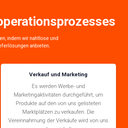
ooperationsprozesses
den, indem wir nahtlose und
eferlösungen anbieten.
Verkauf und Marketing
Es werden Werbe- und
Marketingaktivitäten durchgeführt, um
Produkte auf den von uns gelisteten
Marktplätzen zu verkaufen. Die
Vereinnahmung der Verkäufe wird von uns