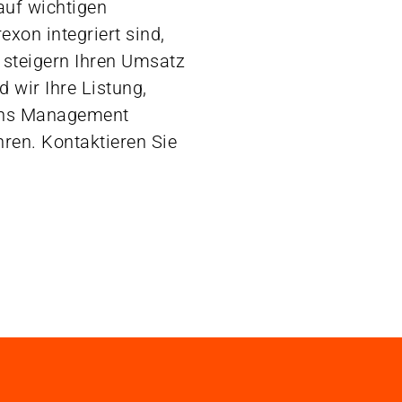
auf wichtigen
exon integriert sind,
 steigern Ihren Umsatz
 wir Ihre Listung,
ons Management
ren. Kontaktieren Sie