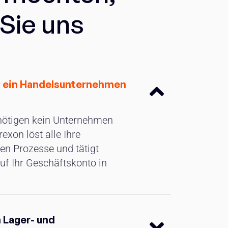
 Sie uns
h ein Handelsunternehmen
enötigen kein Unternehmen
exon löst alle Ihre
en Prozesse und tätigt
uf Ihr Geschäftskonto in
 Lager- und