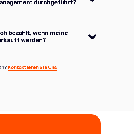
anagement durchgeführt?
ich bezahlt, wenn meine
erkauft werden?
gen?
Kontaktieren Sie Uns