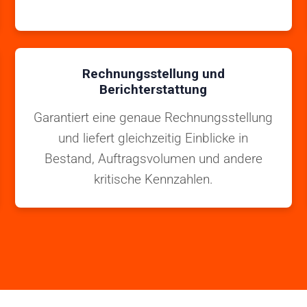
Rechnungsstellung und
Berichterstattung
Garantiert eine genaue Rechnungsstellung
und liefert gleichzeitig Einblicke in
Bestand, Auftragsvolumen und andere
kritische Kennzahlen.