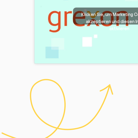
Klicken Sie, um Marketing 
akzeptieren und diesen In
aktivieren