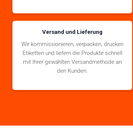
Versand und Lieferung
Wir kommissionieren, verpacken, drucken
Etiketten und liefern die Produkte schnell
mit Ihrer gewählten Versandmethode an
den Kunden.