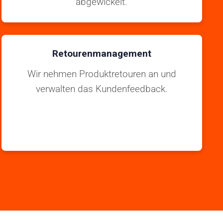
abgewickelt.
Retourenmanagement
Wir nehmen Produktretouren an und
verwalten das Kundenfeedback.