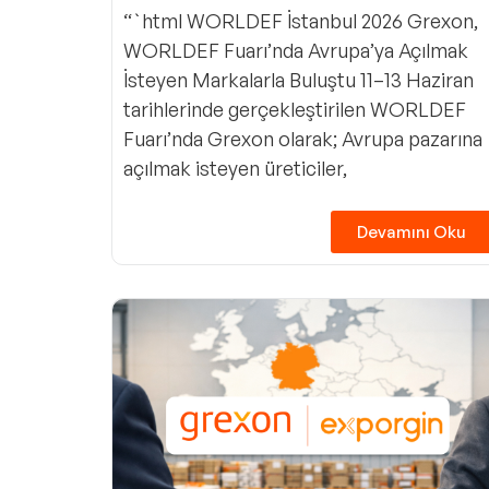
“`html WORLDEF İstanbul 2026 Grexon,
WORLDEF Fuarı’nda Avrupa’ya Açılmak
İsteyen Markalarla Buluştu 11–13 Haziran
tarihlerinde gerçekleştirilen WORLDEF
Fuarı’nda Grexon olarak; Avrupa pazarına
açılmak isteyen üreticiler,
Devamını Oku