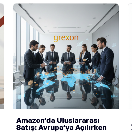
e
Amazon’da Uluslararası
Satış: Avrupa’ya Açılırken