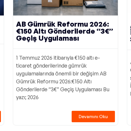
AB Gümrük Reformu 2026:
€150 Altı Gönderilerde “3€”
Geçiş Uygulaması
1 Temmuz 2026 itibarıyla €150 altı e-
ticaret gönderilerinde gümrük
uygulamalarında önemli bir değişim AB
Gümrük Reformu 2026:€150 Altı
Gönderilerde “3€” Geçiş Uygulaması Bu
yazı; 2026
Devamını Oku