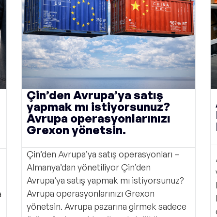
Çin’den Avrupa’ya satış
yapmak mı istiyorsunuz?
Avrupa operasyonlarınızı
Grexon yönetsin.
Çin’den Avrupa’ya satış operasyonları –
Almanya’dan yönetiliyor Çin’den
Avrupa’ya satış yapmak mı istiyorsunuz?
Avrupa operasyonlarınızı Grexon
a
yönetsin. Avrupa pazarına girmek sadece