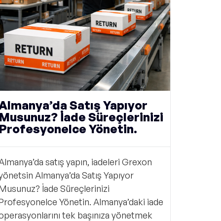
Almanya’da Satış Yapıyor
Musunuz? İade Süreçlerinizi
Profesyonelce Yönetin.
Almanya’da satış yapın, iadeleri Grexon
yönetsin Almanya’da Satış Yapıyor
Musunuz? İade Süreçlerinizi
Profesyonelce Yönetin. Almanya’daki iade
operasyonlarını tek başınıza yönetmek