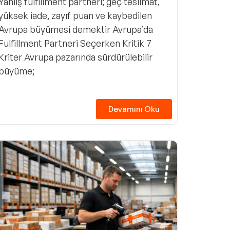
Yanlış fulfillment partneri; geç teslimat,
yüksek iade, zayıf puan ve kaybedilen
Avrupa büyümesi demektir Avrupa’da
Fulfillment Partneri Seçerken Kritik 7
Kriter Avrupa pazarında sürdürülebilir
büyüme;
Devamını Oku