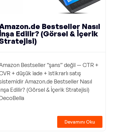
Amazon.de Bestseller Nasıl
İnşa Edilir? (Görsel & İçerik
Stratejisi)
Amazon Bestseller “şans” değil — CTR +
CVR + düşük iade + istikrarlı satış
sistemidir Amazon.de Bestseller Nasıl
İnşa Edilir? (Görsel & İçerik Stratejisi)
DecoBella
Devamını Oku