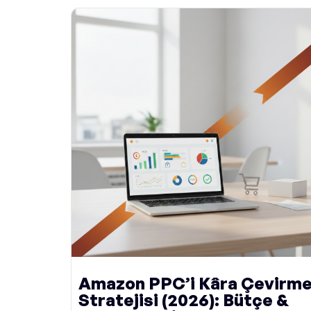
Amazon PPC’i Kâra Çevirm
Stratejisi (2026): Bütçe &