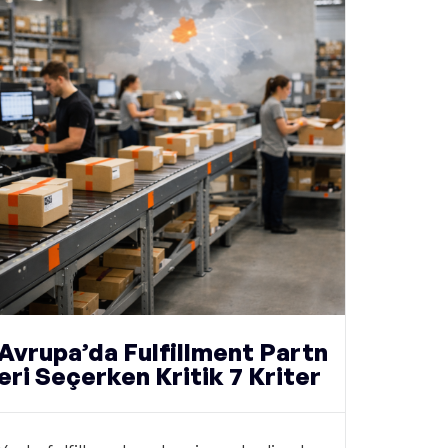
Avrupa’da Fulfillment Partn
eri Seçerken Kritik 7 Kriter