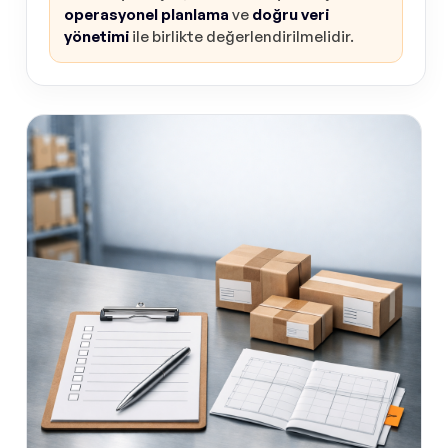
operasyonel planlama
ve
doğru veri
yönetimi
ile birlikte değerlendirilmelidir.