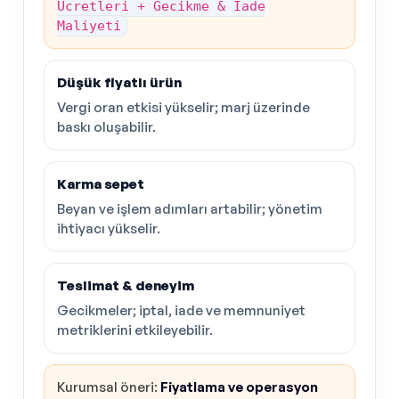
Ücretleri + Gecikme & İade
Maliyeti
Düşük fiyatlı ürün
Vergi oran etkisi yükselir; marj üzerinde
baskı oluşabilir.
Karma sepet
Beyan ve işlem adımları artabilir; yönetim
ihtiyacı yükselir.
Teslimat & deneyim
Gecikmeler; iptal, iade ve memnuniyet
metriklerini etkileyebilir.
Kurumsal öneri:
Fiyatlama ve operasyon