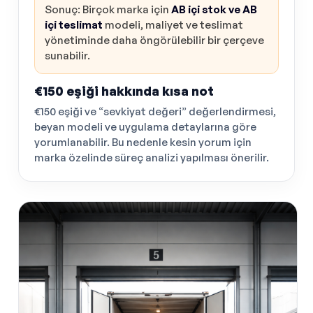
Sonuç: Birçok marka için
AB içi stok ve AB
içi teslimat
modeli, maliyet ve teslimat
yönetiminde daha öngörülebilir bir çerçeve
sunabilir.
€150 eşiği hakkında kısa not
€150 eşiği ve “sevkiyat değeri” değerlendirmesi,
beyan modeli ve uygulama detaylarına göre
yorumlanabilir. Bu nedenle kesin yorum için
marka özelinde süreç analizi yapılması önerilir.