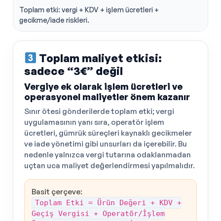
Toplam etki: vergi + KDV + işlem ücretleri +
gecikme/iade riskleri.
Toplam maliyet etkisi:
sadece “3€” değil
Vergiye ek olarak işlem ücretleri ve
operasyonel maliyetler önem kazanır
Sınır ötesi gönderilerde toplam etki; vergi
uygulamasının yanı sıra, operatör işlem
ücretleri, gümrük süreçleri kaynaklı gecikmeler
ve iade yönetimi gibi unsurları da içerebilir. Bu
nedenle yalnızca vergi tutarına odaklanmadan
uçtan uca maliyet değerlendirmesi yapılmalıdır.
Basit çerçeve:
Toplam Etki = Ürün Değeri + KDV +
Geçiş Vergisi + Operatör/İşlem