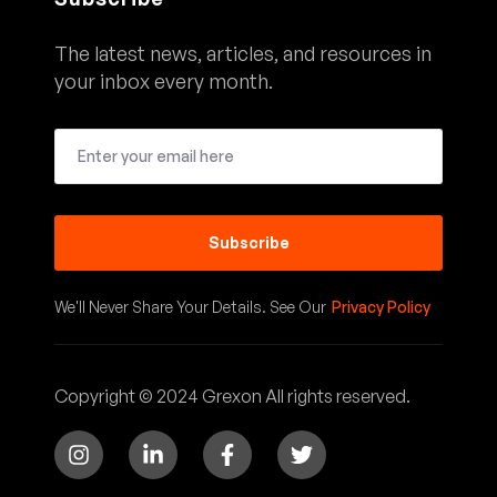
The latest news, articles, and resources in
your inbox every month.
Subscribe
We'll Never Share Your Details. See Our
Privacy Policy
Copyright © 2024 Grexon All rights reserved.