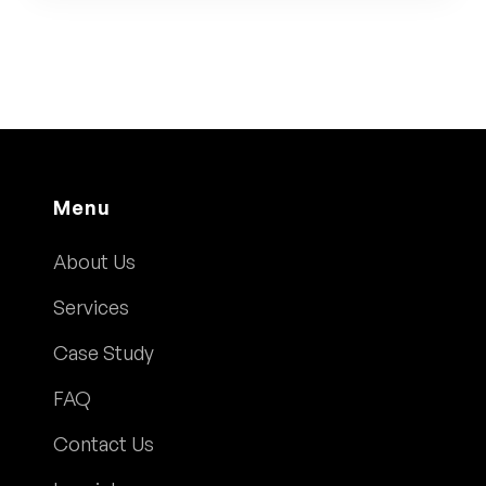
Menu
About Us
Services
Case Study
FAQ
Contact Us