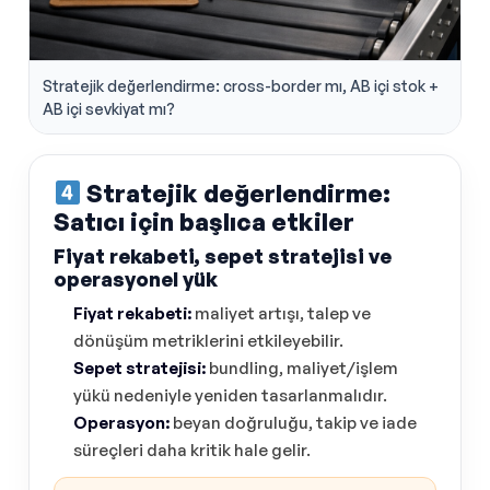
Stratejik değerlendirme: cross-border mı, AB içi stok +
AB içi sevkiyat mı?
Stratejik değerlendirme:
Satıcı için başlıca etkiler
Fiyat rekabeti, sepet stratejisi ve
operasyonel yük
Fiyat rekabeti:
maliyet artışı, talep ve
dönüşüm metriklerini etkileyebilir.
Sepet stratejisi:
bundling, maliyet/işlem
yükü nedeniyle yeniden tasarlanmalıdır.
Operasyon:
beyan doğruluğu, takip ve iade
süreçleri daha kritik hale gelir.