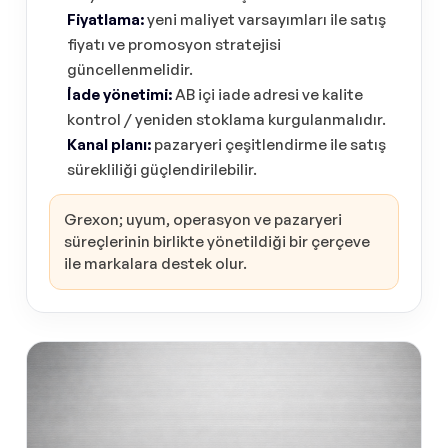
Fiyatlama:
yeni maliyet varsayımları ile satış
fiyatı ve promosyon stratejisi
güncellenmelidir.
İade yönetimi:
AB içi iade adresi ve kalite
kontrol / yeniden stoklama kurgulanmalıdır.
Kanal planı:
pazaryeri çeşitlendirme ile satış
sürekliliği güçlendirilebilir.
Grexon; uyum, operasyon ve pazaryeri
süreçlerinin birlikte yönetildiği bir çerçeve
ile markalara destek olur.