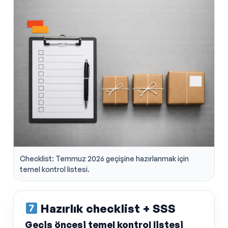
Checklist: Temmuz 2026 geçişine hazırlanmak için
temel kontrol listesi.
Hazırlık checklist + SSS
Geçiş öncesi temel kontrol listesi