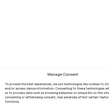
Manage Consent
To provide the best experiences, we use technologies like cookies to st
and/or access device information. Consenting to these technologies will
us to process data such as browsing behaviour or unique IDs on this sit
consenting or withdrawing consent, may adversely affect certain featu
functions.