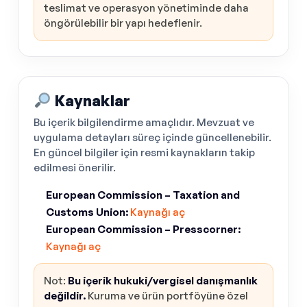
teslimat ve operasyon yönetiminde daha
öngörülebilir bir yapı hedeflenir.
Kaynaklar
Bu içerik bilgilendirme amaçlıdır. Mevzuat ve
uygulama detayları süreç içinde güncellenebilir.
En güncel bilgiler için resmi kaynakların takip
edilmesi önerilir.
European Commission – Taxation and
Customs Union:
Kaynağı aç
European Commission – Presscorner:
Kaynağı aç
Not:
Bu içerik hukuki/vergisel danışmanlık
değildir.
Kuruma ve ürün portföyüne özel